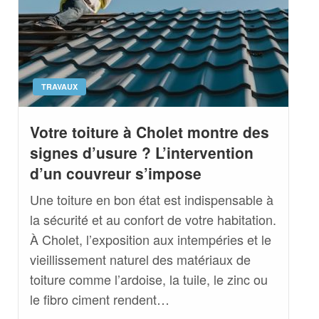
TRAVAUX
Votre toiture à Cholet montre des
signes d’usure ? L’intervention
d’un couvreur s’impose
Une toiture en bon état est indispensable à
la sécurité et au confort de votre habitation.
À Cholet, l’exposition aux intempéries et le
vieillissement naturel des matériaux de
toiture comme l’ardoise, la tuile, le zinc ou
le fibro ciment rendent…