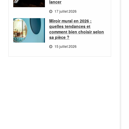
lancer
17 juillet 2026
Miroir mural en 2026 :
quelles tendances et
comment bien choisir selon
sa pièce ?
15 juillet 2026