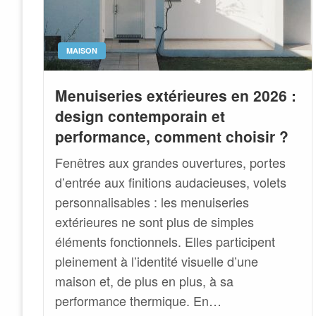
MAISON
Menuiseries extérieures en 2026 :
design contemporain et
performance, comment choisir ?
Fenêtres aux grandes ouvertures, portes
d’entrée aux finitions audacieuses, volets
personnalisables : les menuiseries
extérieures ne sont plus de simples
éléments fonctionnels. Elles participent
pleinement à l’identité visuelle d’une
maison et, de plus en plus, à sa
performance thermique. En…