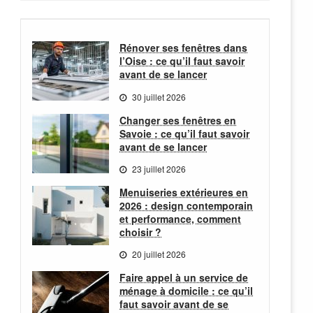
Rénover ses fenêtres dans
l’Oise : ce qu’il faut savoir
avant de se lancer
30 juillet 2026
Changer ses fenêtres en
Savoie : ce qu’il faut savoir
avant de se lancer
23 juillet 2026
Menuiseries extérieures en
2026 : design contemporain
et performance, comment
choisir ?
20 juillet 2026
Faire appel à un service de
ménage à domicile : ce qu’il
faut savoir avant de se