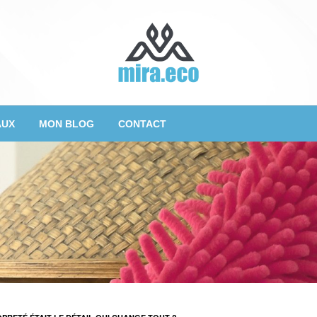
AUX
MON BLOG
CONTACT