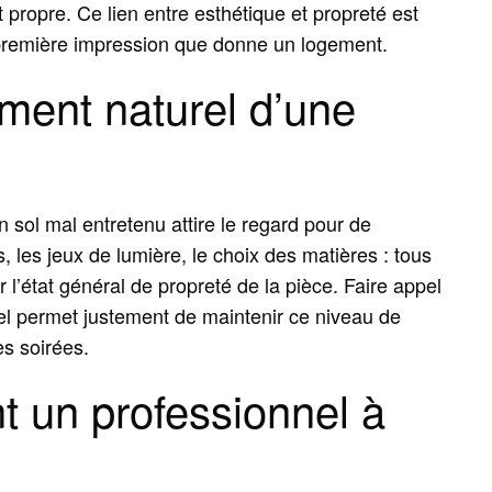
propre. Ce lien entre esthétique et propreté est
a première impression que donne un logement.
ment naturel d’une
 sol mal entretenu attire le regard pour de
 les jeux de lumière, le choix des matières : tous
r l’état général de propreté de la pièce. Faire appel
l permet justement de maintenir ce niveau de
es soirées.
t un professionnel à