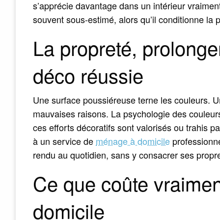
s’apprécie davantage dans un intérieur vraiment 
souvent sous-estimé, alors qu’il conditionne l
La propreté, prolonge
déco réussie
Une surface poussiéreuse terne les couleurs. Un
mauvaises raisons. La psychologie des couleurs,
ces efforts décoratifs sont valorisés ou trahis pa
à un service de
ménage à domicile
professionne
rendu au quotidien, sans y consacrer ses propr
Ce que coûte vraimen
domicile