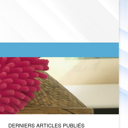
DERNIERS ARTICLES PUBLIÉS