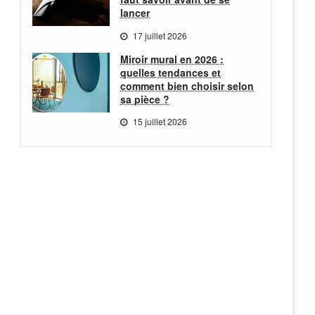
lancer
17 juillet 2026
Miroir mural en 2026 :
quelles tendances et
comment bien choisir selon
sa pièce ?
15 juillet 2026