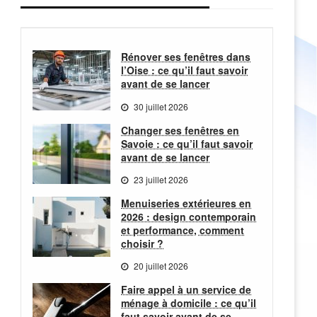
Rénover ses fenêtres dans
l’Oise : ce qu’il faut savoir
avant de se lancer
30 juillet 2026
Changer ses fenêtres en
Savoie : ce qu’il faut savoir
avant de se lancer
23 juillet 2026
Menuiseries extérieures en
2026 : design contemporain
et performance, comment
choisir ?
20 juillet 2026
Faire appel à un service de
ménage à domicile : ce qu’il
faut savoir avant de se