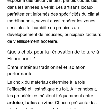
dans les années à venir. Les artisans locaux,
parfaitement informés des spécificités du climat
morbihannais, savent aussi repérer les zones
sensibles à l’humidité ou propices au
développement de mousses, principaux facteurs
de vieillissement accéléré.
Quels choix pour la rénovation de toiture à
Hennebont ?
Entre matériau traditionnel et isolation
performante
Le choix du matériau détermine à la fois
l’efficacité et l’esthétique du toit. À Hennebont,
les propriétaires hésitent fréquemment entre
,
ou
. Chacun présente des
ardoise
tuiles
zinc