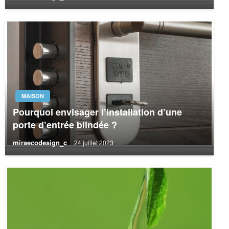
MAISON
Pourquoi envisager l’installation d’une
porte d’entrée blindée ?
miraecodesign_c
24 juillet 2023