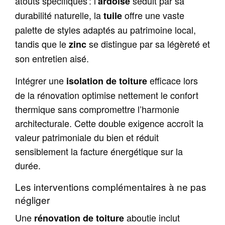
atouts spécifiques : l’
séduit par sa
ardoise
durabilité naturelle, la
offre une vaste
tuile
palette de styles adaptés au patrimoine local,
tandis que le
se distingue par sa légèreté et
zinc
son entretien aisé.
Intégrer une
efficace lors
isolation de toiture
de la rénovation optimise nettement le confort
thermique sans compromettre l’harmonie
architecturale. Cette double exigence accroît la
valeur patrimoniale du bien et réduit
sensiblement la facture énergétique sur la
durée.
Les interventions complémentaires à ne pas
négliger
Une
aboutie inclut
rénovation de toiture