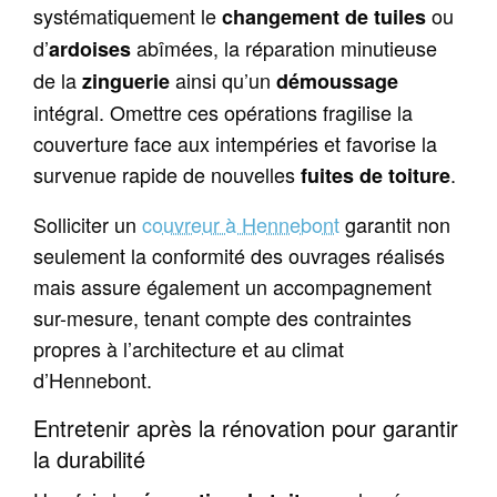
systématiquement le
ou
changement de tuiles
d’
abîmées, la réparation minutieuse
ardoises
de la
ainsi qu’un
zinguerie
démoussage
intégral. Omettre ces opérations fragilise la
couverture face aux intempéries et favorise la
survenue rapide de nouvelles
.
fuites de toiture
Solliciter un
couvreur à Hennebont
garantit non
seulement la conformité des ouvrages réalisés
mais assure également un accompagnement
sur-mesure, tenant compte des contraintes
propres à l’architecture et au climat
d’Hennebont.
Entretenir après la rénovation pour garantir
la durabilité