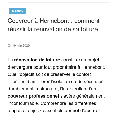
MAISON
Couvreur à Hennebont : comment
réussir la rénovation de sa toiture
Posted
19 juin 2026
on
La
constitue un projet
rénovation de toiture
d’envergure pour tout propriétaire à Hennebont.
Que l’objectif soit de préserver le confort
intérieur, d’améliorer l’isolation ou de sécuriser
durablement la structure, l’intervention d’un
s’avère généralement
couvreur professionnel
incontournable. Comprendre les différentes
étapes et enjeux essentiels permet d’aborder