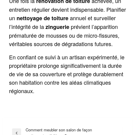
Une fois la
achevée, un
rénovation de toiture
entretien régulier devient indispensable. Planifier
un
annuel et surveiller
nettoyage de toiture
l’intégrité de la
prévient l’apparition
zinguerie
prématurée de mousses ou de micro-fissures,
véritables sources de dégradations futures.
En confiant ce suivi à un artisan expérimenté, le
propriétaire prolonge significativement la durée
de vie de sa couverture et protège durablement
son habitation contre les aléas climatiques
régionaux.
Navigation
Comment meubler son salon de façon