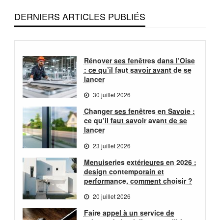
DERNIERS ARTICLES PUBLIÉS
Rénover ses fenêtres dans l’Oise
: ce qu’il faut savoir avant de se
lancer
30 juillet 2026
Changer ses fenêtres en Savoie :
ce qu’il faut savoir avant de se
lancer
23 juillet 2026
Menuiseries extérieures en 2026 :
design contemporain et
performance, comment choisir ?
20 juillet 2026
Faire appel à un service de