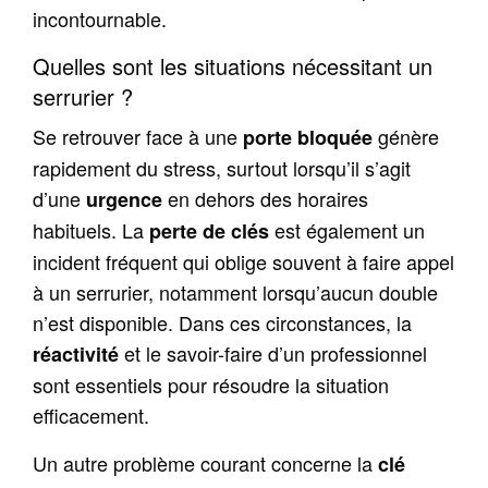
incontournable.
Quelles sont les situations nécessitant un
serrurier ?
Se retrouver face à une
génère
porte bloquée
rapidement du stress, surtout lorsqu’il s’agit
d’une
en dehors des horaires
urgence
habituels. La
est également un
perte de clés
incident fréquent qui oblige souvent à faire appel
à un serrurier, notamment lorsqu’aucun double
n’est disponible. Dans ces circonstances, la
et le savoir-faire d’un professionnel
réactivité
sont essentiels pour résoudre la situation
efficacement.
Un autre problème courant concerne la
clé