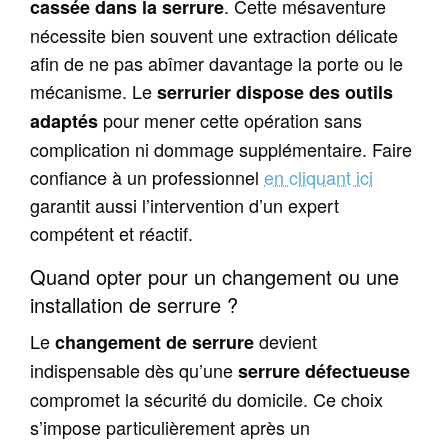
. Cette mésaventure
cassée dans la serrure
nécessite bien souvent une extraction délicate
afin de ne pas abîmer davantage la porte ou le
mécanisme. Le
serrurier dispose des outils
pour mener cette opération sans
adaptés
complication ni dommage supplémentaire. Faire
confiance à un professionnel
en cliquant ici
garantit aussi l’intervention d’un expert
compétent et réactif.
Quand opter pour un changement ou une
installation de serrure ?
Le
devient
changement de serrure
indispensable dès qu’une
serrure défectueuse
compromet la sécurité du domicile. Ce choix
s’impose particulièrement après un