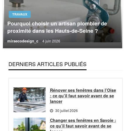
TRAVAUX
Pourquoi choisir un artisan plombier de
proximité dans les Hauts-de-Seine ?
miraecodesign_c
4 juin 2026
DERNIERS ARTICLES PUBLIÉS
Rénover ses fenêtres dans l’Oise
: ce qu’il faut savoir avant de se
lancer
30 juillet 2026
Changer ses fenêtres en Savoie :
ce qu’il faut savoir avant de se