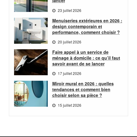
lancer
23 juillet 2026
Menuiseries extérieures en 2026 :
design contemporain et
performance, comment choisir ?
20 juillet 2026
Faire appel à un service de
ménage à domicile : ce qu’il faut
savoir avant de se lancer
17 juillet 2026
Miroir mural en 2026 : quelles
tendances et comment bien
choisir selon sa pièce ?
15 juillet 2026