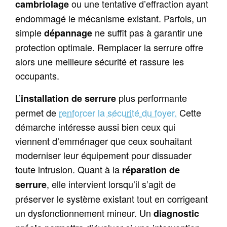
ou une tentative d’effraction ayant
cambriolage
endommagé le mécanisme existant. Parfois, un
simple
ne suffit pas à garantir une
dépannage
protection optimale. Remplacer la serrure offre
alors une meilleure sécurité et rassure les
occupants.
L’
plus performante
installation de serrure
permet de
renforcer la sécurité du foyer.
Cette
démarche intéresse aussi bien ceux qui
viennent d’emménager que ceux souhaitant
moderniser leur équipement pour dissuader
toute intrusion. Quant à la
réparation de
, elle intervient lorsqu’il s’agit de
serrure
préserver le système existant tout en corrigeant
un dysfonctionnement mineur. Un
diagnostic