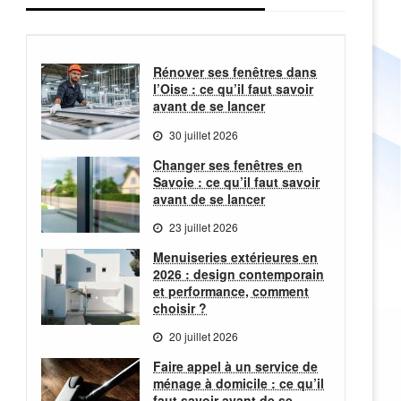
Rénover ses fenêtres dans
l’Oise : ce qu’il faut savoir
avant de se lancer
30 juillet 2026
Changer ses fenêtres en
Savoie : ce qu’il faut savoir
avant de se lancer
23 juillet 2026
Menuiseries extérieures en
2026 : design contemporain
et performance, comment
choisir ?
20 juillet 2026
Faire appel à un service de
ménage à domicile : ce qu’il
faut savoir avant de se