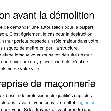
ion avant la démolition
e de demander une autorisation pour la plupart
on. C’est également le cas pour la destruction
’un mur porteur possède un rôle majeur dans votre
 risquez de mettre en péril la structure
ère étape lorsque vous souhaitez détruire un mur
 une ouverture ou y placer une baie, c’est de
nisme de votre ville.
treprise de maçonnerie
rez besoin de professionnels qualifiés capables
mble des travaux. Vous pouvez en effet
contacter
 chez vous. Si les travaux doivent prendre une