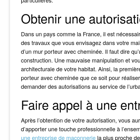
Obtenir une autorisat
Dans un pays comme la France, il est nécessair
des travaux que vous envisagez dans votre mais
d’un mur porteur avec cheminée. Il faut dire qu
construction. Une mauvaise manipulation et vous
architecturale de votre habitat. Ainsi, la premi
porteur avec cheminée que ce soit pour réaliser
demander des autorisations au service de l’urba
Faire appel à une en
Après l’obtention de votre autorisation, vous au
d’apporter une touche professionnelle à l’ense
une entreprise de maçonnerie
la plus proche de