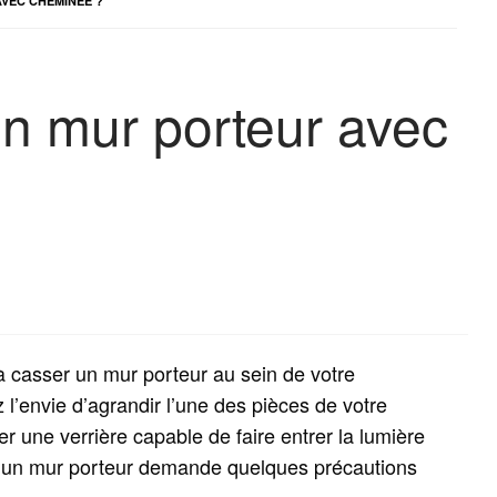
VEC CHEMINÉE ?
n mur porteur avec
casser un mur porteur au sein de votre
 l’envie d’agrandir l’une des pièces de votre
ler une verrière capable de faire entrer la lumière
e d’un mur porteur demande quelques précautions