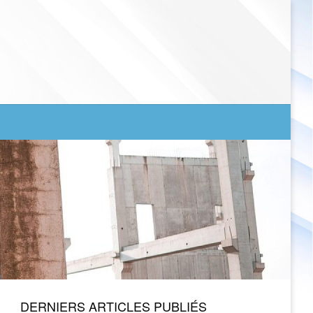
DERNIERS ARTICLES PUBLIÉS