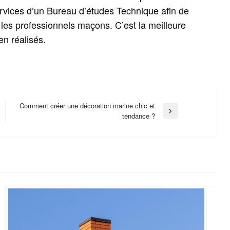
services d’un Bureau d’études Technique afin de
 les professionnels maçons. C’est la meilleure
en réalisés.
Comment créer une décoration marine chic et
Next
tendance ?
Post