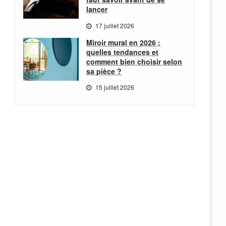
lancer
17 juillet 2026
Miroir mural en 2026 :
quelles tendances et
comment bien choisir selon
sa pièce ?
15 juillet 2026