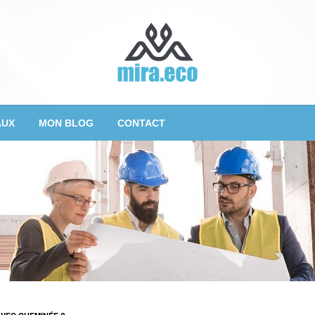
AUX
MON BLOG
CONTACT