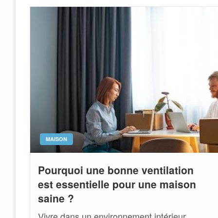
MAISON
Pourquoi une bonne ventilation
est essentielle pour une maison
saine ?
Vivre dans un environnement intérieur