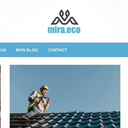
AUX
MON BLOG
CONTACT