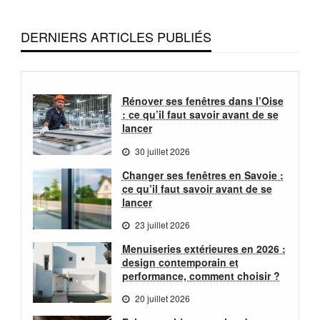
DERNIERS ARTICLES PUBLIÉS
Rénover ses fenêtres dans l’Oise
: ce qu’il faut savoir avant de se
lancer
30 juillet 2026
Changer ses fenêtres en Savoie :
ce qu’il faut savoir avant de se
lancer
23 juillet 2026
Menuiseries extérieures en 2026 :
design contemporain et
performance, comment choisir ?
20 juillet 2026