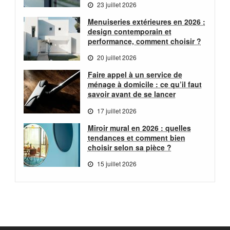
23 juillet 2026
Menuiseries extérieures en 2026 :
design contemporain et
performance, comment choisir ?
20 juillet 2026
Faire appel à un service de
ménage à domicile : ce qu’il faut
savoir avant de se lancer
17 juillet 2026
Miroir mural en 2026 : quelles
tendances et comment bien
choisir selon sa pièce ?
15 juillet 2026