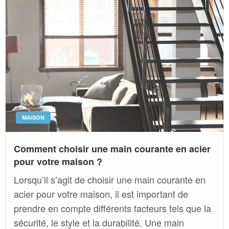
MAISON
Comment choisir une main courante en acier
pour votre maison ?
Lorsqu’il s’agit de choisir une main courante en
acier pour votre maison, il est important de
prendre en compte différents facteurs tels que la
sécurité, le style et la durabilité. Une main