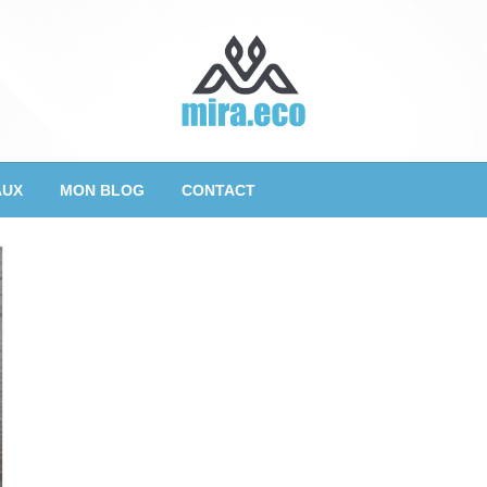
AUX
MON BLOG
CONTACT