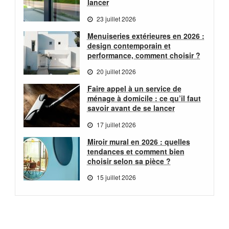
lancer
23 juillet 2026
Menuiseries extérieures en 2026 :
design contemporain et
performance, comment choisir ?
20 juillet 2026
Faire appel à un service de
ménage à domicile : ce qu’il faut
savoir avant de se lancer
17 juillet 2026
Miroir mural en 2026 : quelles
tendances et comment bien
choisir selon sa pièce ?
15 juillet 2026