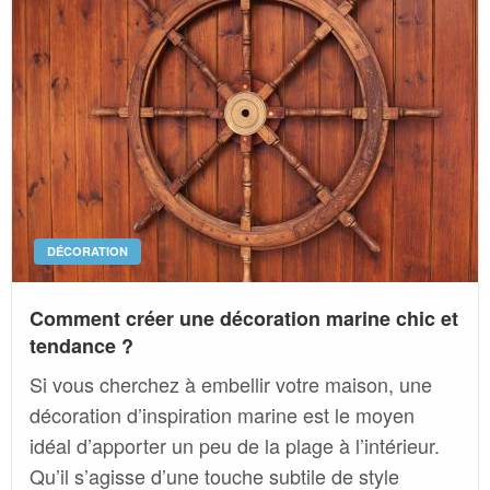
DÉCORATION
Comment créer une décoration marine chic et
tendance ?
Si vous cherchez à embellir votre maison, une
décoration d’inspiration marine est le moyen
idéal d’apporter un peu de la plage à l’intérieur.
Qu’il s’agisse d’une touche subtile de style