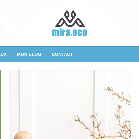
AUX
MON BLOG
CONTACT