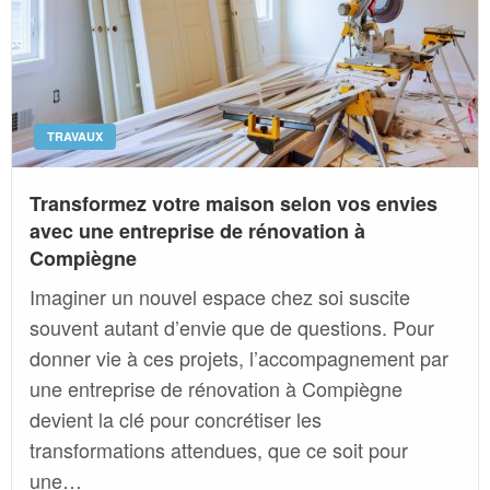
TRAVAUX
Transformez votre maison selon vos envies
avec une entreprise de rénovation à
Compiègne
Imaginer un nouvel espace chez soi suscite
souvent autant d’envie que de questions. Pour
donner vie à ces projets, l’accompagnement par
une entreprise de rénovation à Compiègne
devient la clé pour concrétiser les
transformations attendues, que ce soit pour
une…