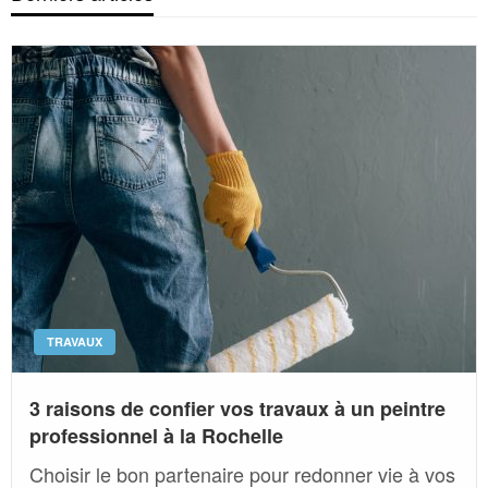
TRAVAUX
3 raisons de confier vos travaux à un peintre
professionnel à la Rochelle
Choisir le bon partenaire pour redonner vie à vos