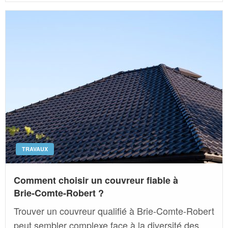
TRAVAUX
Comment choisir un couvreur fiable à
Brie‑Comte‑Robert ?
Trouver un couvreur qualifié à Brie‑Comte‑Robert
peut sembler complexe face à la diversité des