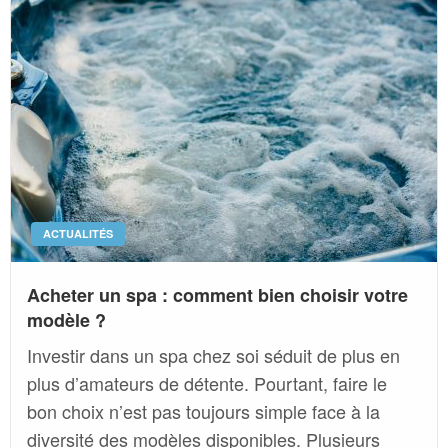
ACTUALITÉS
Acheter un spa : comment bien choisir votre
modèle ?
Investir dans un spa chez soi séduit de plus en
plus d’amateurs de détente. Pourtant, faire le
bon choix n’est pas toujours simple face à la
diversité des modèles disponibles. Plusieurs