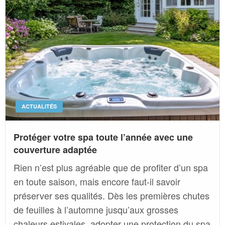
ACTUALITÉS
Protéger votre spa toute l’année avec une
couverture adaptée
Rien n’est plus agréable que de profiter d’un spa
en toute saison, mais encore faut-il savoir
préserver ses qualités. Dès les premières chutes
de feuilles à l’automne jusqu’aux grosses
chaleurs estivales, adopter une protection du spa